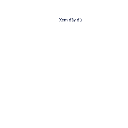
Xem đầy đủ