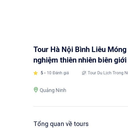
Tour Hà Nội Bình Liêu Móng 
nghiệm thiên nhiên biên giớ
5 -
10 Đánh giá
Tour Du Lịch Trong 
Quảng Ninh
Tổng quan về tours