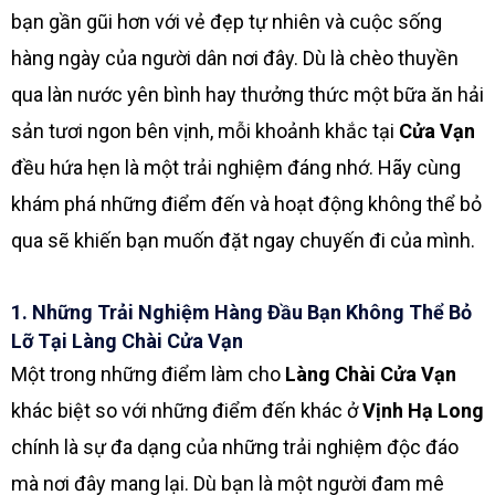
bạn gần gũi hơn với vẻ đẹp tự nhiên và cuộc sống
hàng ngày của người dân nơi đây. Dù là chèo thuyền
qua làn nước yên bình hay thưởng thức một bữa ăn hải
sản tươi ngon bên vịnh, mỗi khoảnh khắc tại
Cửa Vạn
đều hứa hẹn là một trải nghiệm đáng nhớ. Hãy cùng
khám phá những điểm đến và hoạt động không thể bỏ
qua sẽ khiến bạn muốn đặt ngay chuyến đi của mình.
1. Những Trải Nghiệm Hàng Đầu Bạn Không Thể Bỏ
Lỡ Tại Làng Chài Cửa Vạn
Một trong những điểm làm cho
Làng Chài Cửa Vạn
khác biệt so với những điểm đến khác ở
Vịnh Hạ Long
chính là sự đa dạng của những trải nghiệm độc đáo
mà nơi đây mang lại. Dù bạn là một người đam mê