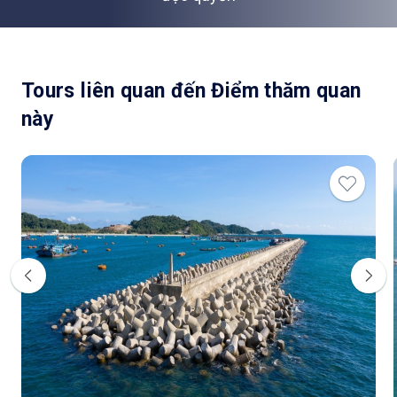
Tours liên quan đến Điểm thăm quan
này