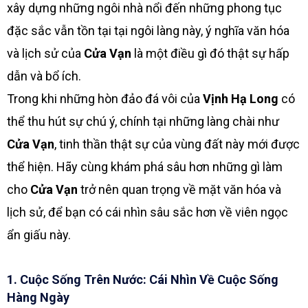
xây dựng những ngôi nhà nổi đến những phong tục
đặc sắc vẫn tồn tại tại ngôi làng này, ý nghĩa văn hóa
và lịch sử của
Cửa Vạn
là một điều gì đó thật sự hấp
dẫn và bổ ích.
Trong khi những hòn đảo đá vôi của
Vịnh Hạ Long
có
thể thu hút sự chú ý, chính tại những làng chài như
Cửa Vạn
, tinh thần thật sự của vùng đất này mới được
thể hiện. Hãy cùng khám phá sâu hơn những gì làm
cho
Cửa Vạn
trở nên quan trọng về mặt văn hóa và
lịch sử, để bạn có cái nhìn sâu sắc hơn về viên ngọc
ẩn giấu này.
1. Cuộc Sống Trên Nước: Cái Nhìn Về Cuộc Sống
Hàng Ngày