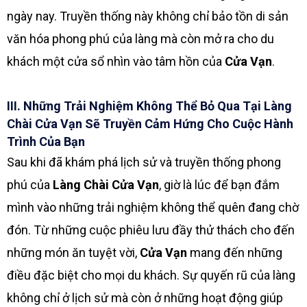
ngày nay. Truyền thống này không chỉ bảo tồn di sản
văn hóa phong phú của làng mà còn mở ra cho du
khách một cửa sổ nhìn vào tâm hồn của
Cửa Vạn
.
III. Những Trải Nghiệm Không Thể Bỏ Qua Tại Làng
Chài Cửa Vạn Sẽ Truyền Cảm Hứng Cho Cuộc Hành
Trình Của Bạn
Sau khi đã khám phá lịch sử và truyền thống phong
phú của
Làng Chài Cửa Vạn
, giờ là lúc để bạn đắm
mình vào những trải nghiệm không thể quên đang chờ
đón. Từ những cuộc phiêu lưu đầy thử thách cho đến
những món ăn tuyệt vời,
Cửa Vạn
mang đến những
điều đặc biệt cho mọi du khách. Sự quyến rũ của làng
không chỉ ở lịch sử mà còn ở những hoạt động giúp