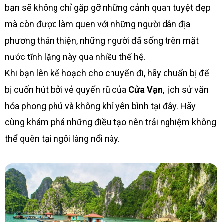
bạn sẽ không chỉ gặp gỡ những cảnh quan tuyệt đẹp
mà còn được làm quen với những người dân địa
phương thân thiện, những người đã sống trên mặt
nước tĩnh lặng này qua nhiều thế hệ.
Khi bạn lên kế hoạch cho chuyến đi, hãy chuẩn bị để
bị cuốn hút bởi vẻ quyến rũ của
Cửa Vạn
, lịch sử văn
hóa phong phú và không khí yên bình tại đây. Hãy
cùng khám phá những điều tạo nên trải nghiệm không
thể quên tại ngôi làng nổi này.