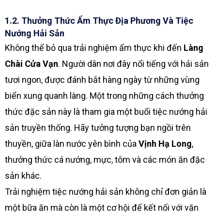
1.2. Thưởng Thức Ẩm Thực Địa Phương Và Tiệc
Nướng Hải Sản
Không thể bỏ qua trải nghiệm ẩm thực khi đến
Làng
Chài Cửa Vạn
. Người dân nơi đây nổi tiếng với hải sản
tươi ngon, được đánh bắt hàng ngày từ những vùng
biển xung quanh làng. Một trong những cách thưởng
thức đặc sản này là tham gia một buổi tiệc nướng hải
sản truyền thống. Hãy tưởng tượng bạn ngồi trên
thuyền, giữa làn nước yên bình của
Vịnh Hạ Long
,
thưởng thức cá nướng, mực, tôm và các món ăn đặc
sản khác.
Trải nghiệm tiệc nướng hải sản không chỉ đơn giản là
một bữa ăn mà còn là một cơ hội để kết nối với văn